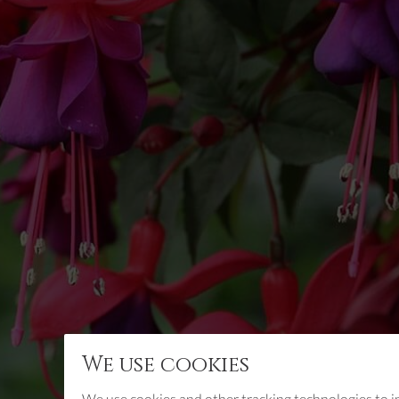
We use cookies
We use cookies and other tracking technologies to 