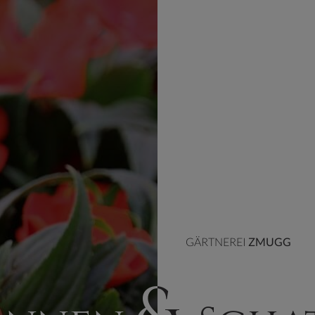
PFLANZEN
T
GÄRTNEREI
ZMUGG